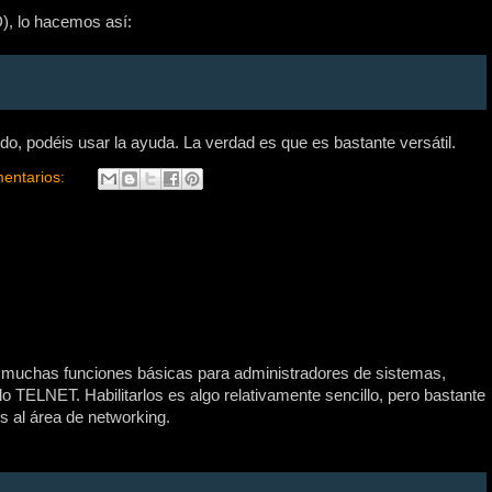
), lo hacemos así:
o, podéis usar la ayuda. La verdad es que es bastante versátil.
entarios:
s muchas funciones básicas para administradores de sistemas,
 TELNET. Habilitarlos es algo relativamente sencillo, pero bastante
 al área de networking.