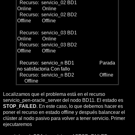
Recurso: servicio_02 BD1
Online Online
Recurso: servicio_02 BD2
Offline Offline
Recurso: servicio_03 BD1
Online Online
Recurso: servicio_03 BD2
Offline Offline
Recurso: servicio_n BD1 Parada
no satisfactoria Con fallo
Recurso: servicio_n BD2 Offline
Offline
Localizamos que el problema está en el recurso
servicio_pen-oracle_server del nodo BD11. El estado es
STOP_FAILED
. En este caso, lo que debemos hacer es
poner el recurso en estado offline y después balancear el
clúster al nodo pasivo para volver a tener servicio. Primer
ejecutaremos