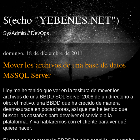
$(echo "YEBENES.NET")
SysAdmin // DevOps
domingo, 18 de diciembre de 2011
Mover los archivos de una base de datos
MSSQL Server
Hoy me he tenido que ver en la tesitura de mover los
archivos de una BBDD SQL Server 2008 de un directorio a
otro: el motivo, una BBDD que ha crecido de manera
desmesurada en pocas horas, así que me he tenido que
buscar las castañas para devolver el servicio a la
plataforma. Y ya hablaremos con el cliente para ver qué
quiere hacer.