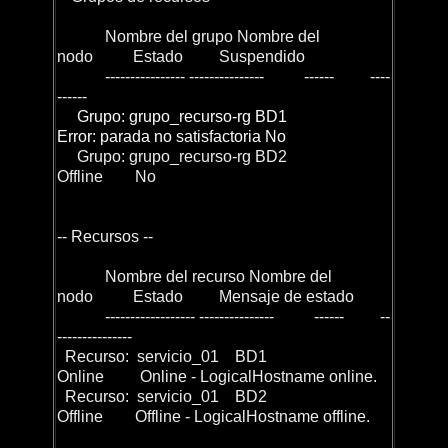
Nombre del grupo Nombre del
nodo Estado Suspendido
---------------- --------------- ------ ----
------
Grupo: grupo_recurso-rg BD1
Error: parada no satisfactoria No
Grupo: grupo_recurso-rg BD2
Offline No
-- Recursos --
Nombre del recurso Nombre del
nodo Estado Mensaje de estado
------------------ --------------- ------ --
---------------
Recurso: servicio_01 BD1
Online Online - LogicalHostname online.
Recurso: servicio_01 BD2
Offline Offline - LogicalHostname offline.