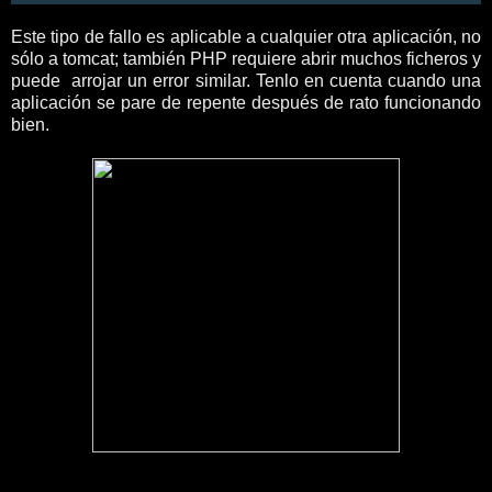
Este tipo de fallo es aplicable a cualquier otra aplicación, no
sólo a tomcat; también PHP requiere abrir muchos ficheros y
puede arrojar un error similar. Tenlo en cuenta cuando una
aplicación se pare de repente después de rato funcionando
bien.